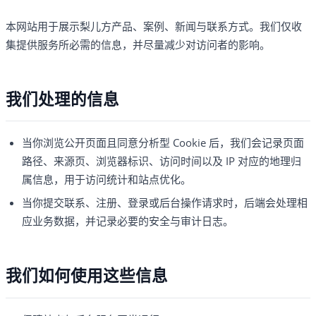
本网站用于展示梨儿方产品、案例、新闻与联系方式。我们仅收
集提供服务所必需的信息，并尽量减少对访问者的影响。
我们处理的信息
当你浏览公开页面且同意分析型 Cookie 后，我们会记录页面
路径、来源页、浏览器标识、访问时间以及 IP 对应的地理归
属信息，用于访问统计和站点优化。
当你提交联系、注册、登录或后台操作请求时，后端会处理相
应业务数据，并记录必要的安全与审计日志。
我们如何使用这些信息