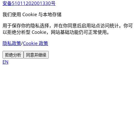
安备51011202001330号
我们使用 Cookie 与本地存储
用于保存你的隐私选择，并在你同意后启用站点访问统计。你可
以拒绝分析型 Cookie，网站基础功能仍可正常使用。
隐私政策
/
Cookie 政策
拒绝分析
同意并继续
EN