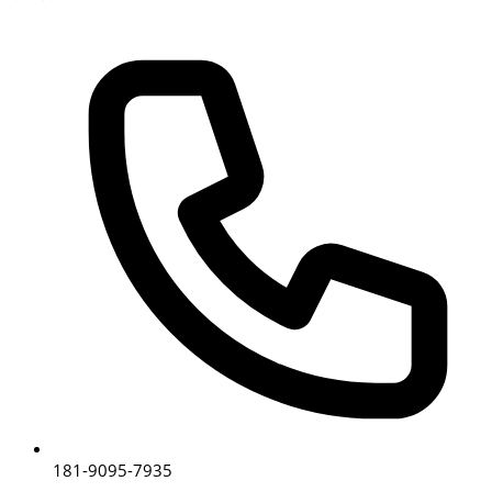
181-9095-7935