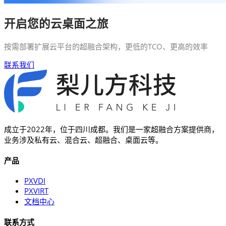
开启您的云桌面之旅
按需部署扩展云平台的超融合架构，更低的TCO、更高的效率
联系我们
成立于2022年，位于四川成都。我们是一家超融合方案提供商，
业务涉及私有云、混合云、超融合、桌面云等。
产品
PXVDI
PXVIRT
文档中心
联系方式