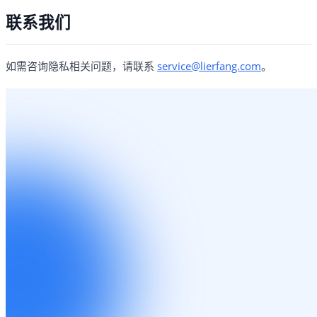
联系我们
如需咨询隐私相关问题，请联系
service@lierfang.com
。