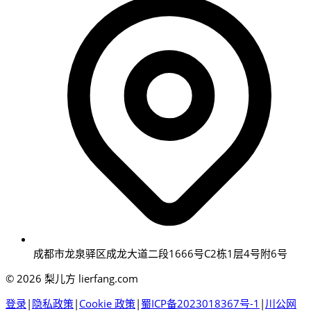
成都市龙泉驿区成龙大道二段1666号C2栋1层4号附6号
© 2026 梨儿方 lierfang.com
登录
|
隐私政策
|
Cookie 政策
|
蜀ICP备2023018367号-1
|
川公网