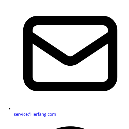
service@lierfang.com