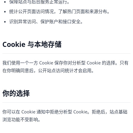
保障站点与后台服务正常运行。
统计公开页面访问情况，了解热门页面和来源分布。
识别异常访问、保护账户和接口安全。
Cookie 与本地存储
我们使用一个一方 Cookie 保存你对分析型 Cookie 的选择。只有
在你明确同意后，公开站点访问统计才会启用。
你的选择
你可以在 Cookie 通知中拒绝分析型 Cookie。拒绝后，站点基础
浏览功能不受影响。